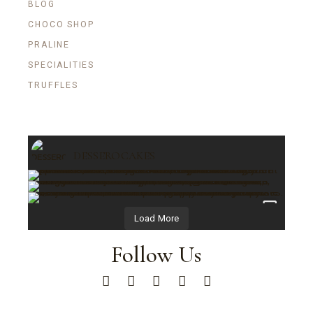
BLOG
CHOCO SHOP
PRALINE
SPECIALITIES
TRUFFLES
DESSEROCAKES
Load More
Follow Us