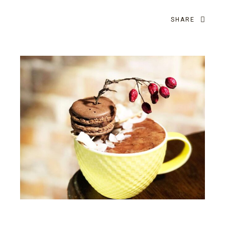
SHARE