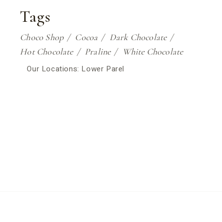
Tags
Choco Shop
Cocoa
Dark Chocolate
Hot Chocolate
Praline
White Chocolate
Our Locations: Lower Parel