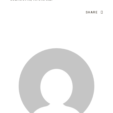
SHARE