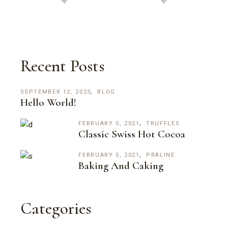
Recent Posts
SEPTEMBER 12, 2023
BLOG
Hello World!
FEBRUARY 5, 2021
TRUFFLES
Classic Swiss Hot Cocoa
FEBRUARY 5, 2021
PRALINE
Baking And Caking
Categories