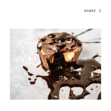
SHARE